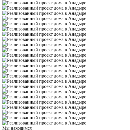
Мы находимся