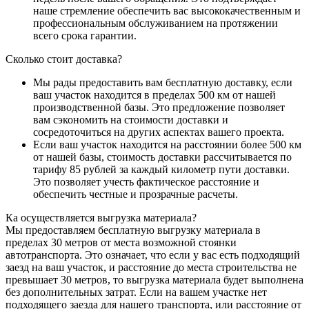
наше стремление обеспечить вас высококачественным и
профессиональным обслуживанием на протяжении
всего срока гарантии.
Сколько стоит доставка?
Мы рады предоставить вам бесплатную доставку, если
ваш участок находится в пределах 500 км от нашей
производственной базы. Это предложение позволяет
вам сэкономить на стоимости доставки и
сосредоточиться на других аспектах вашего проекта.
Если ваш участок находится на расстоянии более 500 км
от нашей базы, стоимость доставки рассчитывается по
тарифу 85 рублей за каждый километр пути доставки.
Это позволяет учесть фактическое расстояние и
обеспечить честные и прозрачные расчеты.
Ка осуществляется выгрузка материала?
Мы предоставляем бесплатную выгрузку материала в
пределах 30 метров от места возможной стоянки
автотранспорта. Это означает, что если у вас есть подходящий
заезд на ваш участок, и расстояние до места строительства не
превышает 30 метров, то выгрузка материала будет выполнена
без дополнительных затрат. Если на вашем участке нет
подходящего заезда для нашего транспорта, или расстояние от