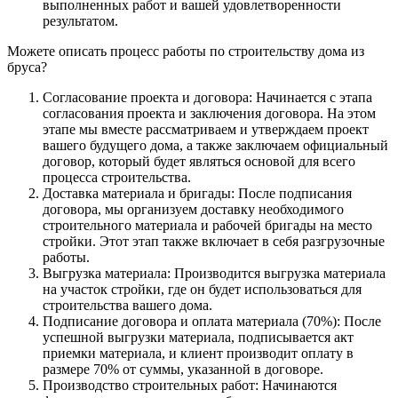
выполненных работ и вашей удовлетворенности
результатом.
Можете описать процесс работы по строительству дома из
бруса?
Согласование проекта и договора: Начинается с этапа
согласования проекта и заключения договора. На этом
этапе мы вместе рассматриваем и утверждаем проект
вашего будущего дома, а также заключаем официальный
договор, который будет являться основой для всего
процесса строительства.
Доставка материала и бригады: После подписания
договора, мы организуем доставку необходимого
строительного материала и рабочей бригады на место
стройки. Этот этап также включает в себя разгрузочные
работы.
Выгрузка материала: Производится выгрузка материала
на участок стройки, где он будет использоваться для
строительства вашего дома.
Подписание договора и оплата материала (70%): После
успешной выгрузки материала, подписывается акт
приемки материала, и клиент производит оплату в
размере 70% от суммы, указанной в договоре.
Производство строительных работ: Начинаются