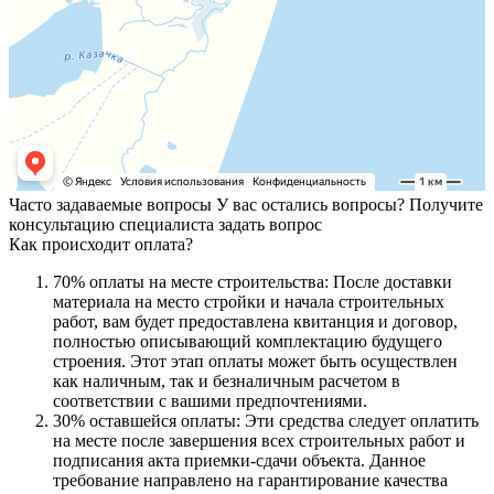
Часто задаваемые вопросы
У вас остались вопросы? Получите
консультацию специалиста
задать вопрос
Как происходит оплата?
70% оплаты на месте строительства: После доставки
материала на место стройки и начала строительных
работ, вам будет предоставлена квитанция и договор,
полностью описывающий комплектацию будущего
строения. Этот этап оплаты может быть осуществлен
как наличным, так и безналичным расчетом в
соответствии с вашими предпочтениями.
30% оставшейся оплаты: Эти средства следует оплатить
на месте после завершения всех строительных работ и
подписания акта приемки-сдачи объекта. Данное
требование направлено на гарантирование качества