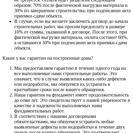
образом: 70% после фактической выгрузки материала и
30% по завершении строительства, при подписании акта
приемки-сдачи объекта.
В случае, если вы желаете заключить договор до начала
строительных работ, мы просим предоплату в размере
10% от суммы, указанной в договоре. После этого, при
фактической выгрузке материала, оплата составит 60%,
а оставшиеся 30% при подписании акта приемки-сдачи
объекта.
Какие у вас гарантии на построенные дома?
Мы предоставляем гарантию в течение одного года на
все выполняемые нами строительные работы. Это
означает, что в случае выявления каких-либо дефектов
или недоработок, мы обязуемся их устранить в
кратчайшие сроки после вашего обращения.
Наша гарантия на фундамент имеет продолжительность
до семи лет. Это свидетельствует о нашей уверенности в
качестве и надежности выполняемых нами
фундаментальных работ.
В соответствии с нашими договорными
обязательствами, мы обязуемся устранить любые
выявленные дефекты или недоработки в течение двух
недель после вашего обращения. Это подтверждает