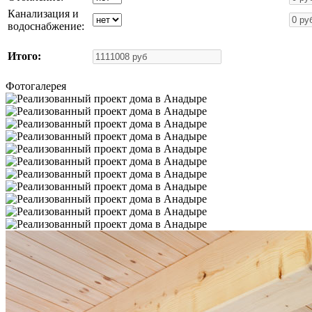
Канализация и
водоснабжение:
Итого:
Фотогалерея