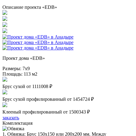
Описание проекта «EDB»
Проект дома «EDB»
Размеры:
7х9
Площадь:
113 м2
Брус сухой
от 1111008 ₽
Брус сухой профилированный
от 1454724 ₽
Клееный профилированный
от 1500343 ₽
заказать
Комплектация
1. Обвязка: Брус 150х150 или 200х200 мм. Между