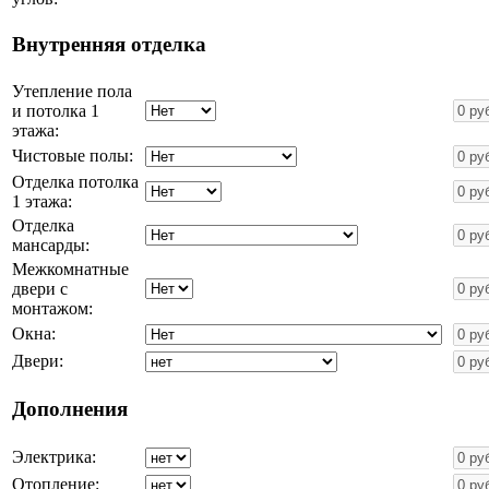
Внутренняя отделка
Утепление пола
и потолка 1
этажа:
Чистовые полы:
Отделка потолка
1 этажа:
Отделка
мансарды:
Межкомнатные
двери с
монтажом:
Окна:
Двери:
Дополнения
Электрика:
Отопление: