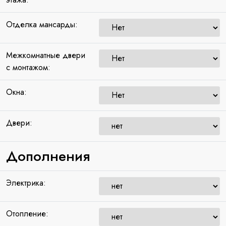
Отделка мансарды:
Межкомнатные двери
с монтажом:
Окна:
Двери:
Дополнения
Электрика:
Отопление: