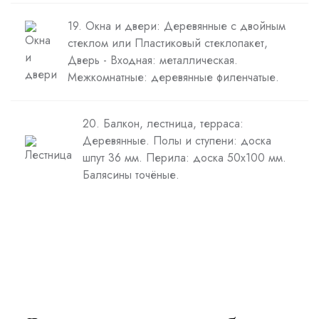
19. Окна и двери: Деревянные с двойным
стеклом или Пластиковый стеклопакет,
Дверь - Входная: металлическая.
Межкомнатные: деревянные филенчатые.
20. Балкон, лестница, терраса:
Деревянные. Полы и ступени: доска
шпут 36 мм. Перила: доска 50х100 мм.
Балясины точёные.