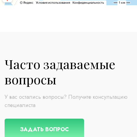
Часто задаваемые
вопросы
У вас остались вопросы? Получите консультацию
специалиста
ЗАДАТЬ ВОПРОС