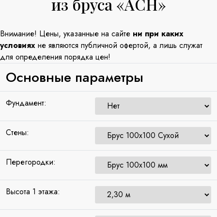
из бруса «ACH»
Внимание! Цены, указанные на сайте
ни при каких
условиях
не являются публичной офертой, а лишь служат
для определения порядка цен!
Основные параметры
Фундамент:
Стены:
Перегородки:
Высота 1 этажа: