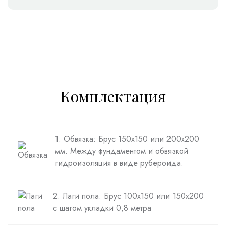
Комплектация
1. Обвязка: Брус 150х150 или 200х200
мм. Между фундаментом и обвязкой
гидроизоляция в виде рубероида.
2. Лаги пола: Брус 100х150 или 150х200
с шагом укладки 0,8 метра