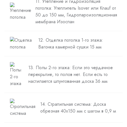
11. Утепление и гидроизоляция
потолка: Утеплитель Isover или Knauf от
50 до 150 мм, Гидропароизоляционная
мембрана Изоспан
12. Отделка потолка 1-го этажа:
Вагонка камерной сушки 15 мм
13. Полы 2-го этажа: Если это чердачное
перекрытие, то полов нет. Если есть то
настилается шпунтованная доска 36 мм
14. Страпильная система: Доска
обрезная 40х150 мм с шагом в 0,9 м