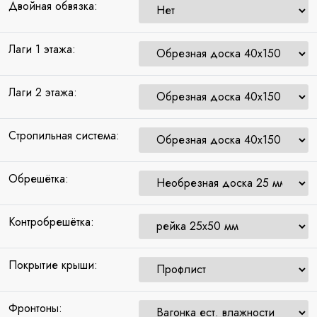
Двойная обвязка:
Лаги 1 этажа:
Лаги 2 этажа:
Стропильная система:
Обрешётка:
Контробрешётка:
Покрытие крыши:
Фронтоны: