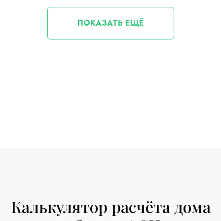
ПОКАЗАТЬ ЕЩЁ
Калькулятор расчёта дома