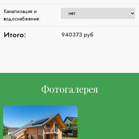
Канализация и
водоснабжение:
Итого:
Фотогалерея