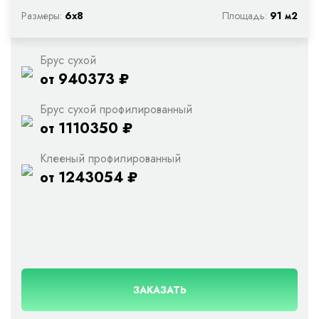
Размеры:
6х8
Площадь:
91 м2
Брус сухой
от 940373 ₽
Брус сухой профилированный
от 1110350 ₽
Клееный профилированный
от 1243054 ₽
ЗАКАЗАТЬ