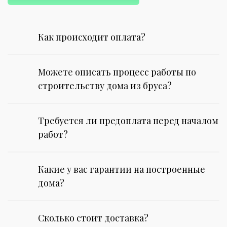
Как происходит оплата?
Можете описать процесс работы по
строительству дома из бруса?
Требуется ли предоплата перед началом
работ?
Какие у вас гарантии на построенные
дома?
Сколько стоит доставка?