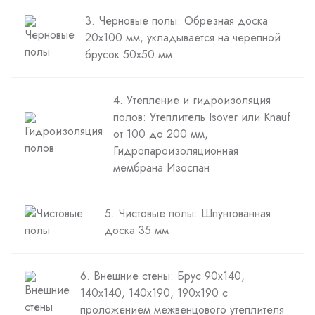
3. Черновые полы: Обрезная доска
20х100 мм, укладывается на черепной
брусок 50х50 мм
4. Утепление и гидроизоляция
полов: Утеплитель Isover или Knauf
от 100 до 200 мм,
Гидропароизоляционная
мембрана Изоспан
5. Чистовые полы: Шпунтованная
доска 35 мм
6. Внешние стены: Брус 90х140,
140х140, 140х190, 190х190 с
проложением межвенцового утеплителя