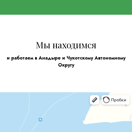
Мы находимся
и работаем в Анадыре и Чукотскому Автономному
Округу