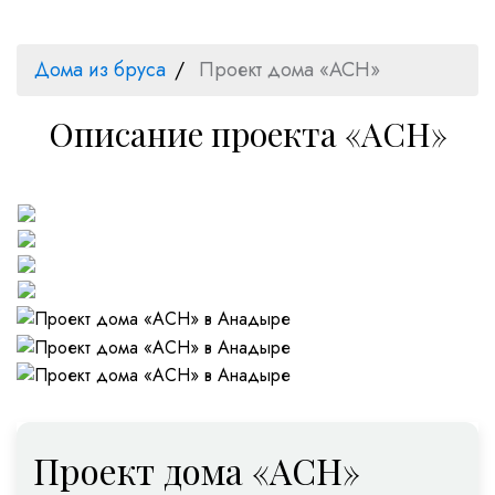
Дома из бруса
Проект дома «ACH»
Описание проекта «ACH»
Проект дома «ACH»