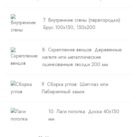
7. Внутренние стены (перегородки):
Брус 100х150, 150х200
8. Скрепление венцов: Деревянные
нагеля или металлические
оцинкованные гвозди 200 мм
9. Сборка углов: Шип-паз или
Лабиринтный замок
10. Лаги потолка: Доска 40х150
мм