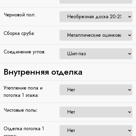
Черновой пол:
Сборка сруба:
Соединение углов:
Внутренняя отделка
Утепление пола и
потолка 1 этажа:
Чистовые полы:
Отделка потолка 1
этажа: