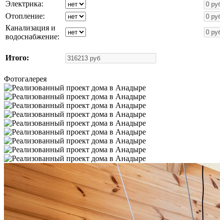
Электрика:
Отопление:
Канализация и
водоснабжение:
Итого:
Фотогалерея