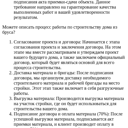
подписания акта приемки-сдачи объекта. Данное
требование направлено на гарантирование качества
выполненных работ и вашей удовлетворенности
результатом.
Можете описать процесс работы по строительству дома из
бруса?
Согласование проекта и договора: Начинается с этапа
согласования проекта и заключения договора. На этом
этапе мы вместе рассматриваем и утверждаем проект
вашего будущего дома, а также заключаем официальный
договор, который будет являться основой для всего
процесса строительства.
Доставка материала и бригады: После подписания
договора, мы организуем доставку необходимого
строительного материала и рабочей бригады на место
стройки. Этот этап также включает в себя разгрузочные
работы.
Выгрузка материала: Производится выгрузка материала
на участок стройки, где он будет использоваться для
строительства вашего дома.
Подписание договора и оплата материала (70%): После
успешной выгрузки материала, подписывается акт
приемки материала, и клиент производит оплату в