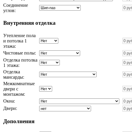
Соединение
углов:
Внутренняя отделка
Утепление пола
и потолка 1
этажа:
Чистовые полы:
Отделка потолка
1 этажа:
Отделка
мансарды:
Межкомнатные
двери с
монтажом:
Окна:
Двери:
Дополнения