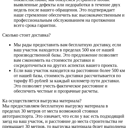
выявленные дефекты или недоработки в течение двух
недель после вашего обращения. Это подтверждает
наше стремление обеспечить вас высококачественным и
профессиональным обслуживанием на протяжении
всего срока гарантии.
Сколько стоит доставка?
Мы рады предоставить вам бесплатную доставку, если
ваш участок находится в пределах 500 км от нашей
производственной базы. Это предложение позволяет
вам сэкономить на стоимости доставки и
сосредоточиться на других аспектах вашего проекта.
Если ваш участок находится на расстоянии более 500 км
от нашей базы, стоимость доставки рассчитывается по
тарифу 85 рублей за каждый километр пути доставки.
Это позволяет учесть фактическое расстояние и
обеспечить честные и прозрачные расчеты.
Ка осуществляется выгрузка материала?
Мы предоставляем бесплатную выгрузку материала в
пределах 30 метров от места возможной стоянки
автотранспорта. Это означает, что если у вас есть подходящий
заезд на ваш участок, и расстояние до места строительства не
превышает 30 метров, то выгрузка материала будет выполнена