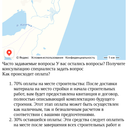
Часто задаваемые вопросы
У вас остались вопросы? Получите
консультацию специалиста
задать вопрос
Как происходит оплата?
70% оплаты на месте строительства: После доставки
материала на место стройки и начала строительных
работ, вам будет предоставлена квитанция и договор,
полностью описывающий комплектацию будущего
строения. Этот этап оплаты может быть осуществлен
как наличным, так и безналичным расчетом в
соответствии с вашими предпочтениями.
30% оставшейся оплаты: Эти средства следует оплатить
на месте после завершения всех строительных работ и