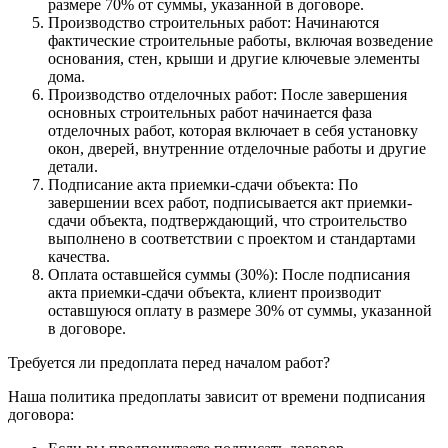
размере 70% от суммы, указанной в договоре.
Производство строительных работ: Начинаются
фактические строительные работы, включая возведение
основания, стен, крыши и другие ключевые элементы
дома.
Производство отделочных работ: После завершения
основных строительных работ начинается фаза
отделочных работ, которая включает в себя установку
окон, дверей, внутренние отделочные работы и другие
детали.
Подписание акта приемки-сдачи объекта: По
завершении всех работ, подписывается акт приемки-
сдачи объекта, подтверждающий, что строительство
выполнено в соответствии с проектом и стандартами
качества.
Оплата оставшейся суммы (30%): После подписания
акта приемки-сдачи объекта, клиент производит
оставшуюся оплату в размере 30% от суммы, указанной
в договоре.
Требуется ли предоплата перед началом работ?
Наша политика предоплаты зависит от времени подписания
договора: