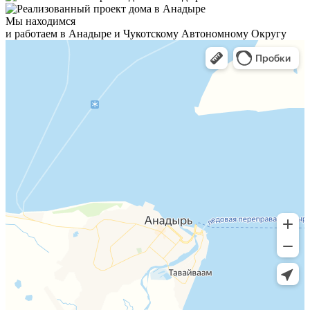
Мы находимся
и работаем в Анадыре и Чукотскому Автономному Округу