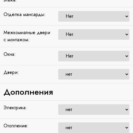
Отделка мансарды:
Межкомнатные двери
с монтажом:
Окна:
Двери:
Дополнения
Электрика:
Отопление: