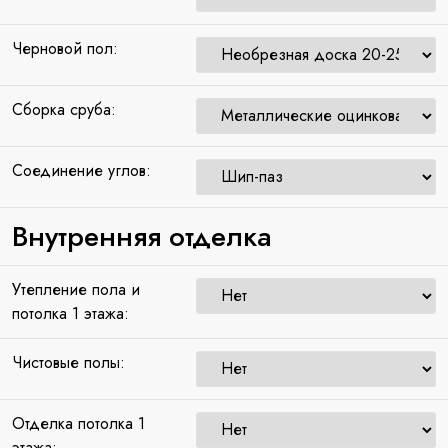
Черновой пол:
Сборка сруба:
Соединение углов:
Внутренняя отделка
Утепление пола и
потолка 1 этажа:
Чистовые полы:
Отделка потолка 1
этажа: