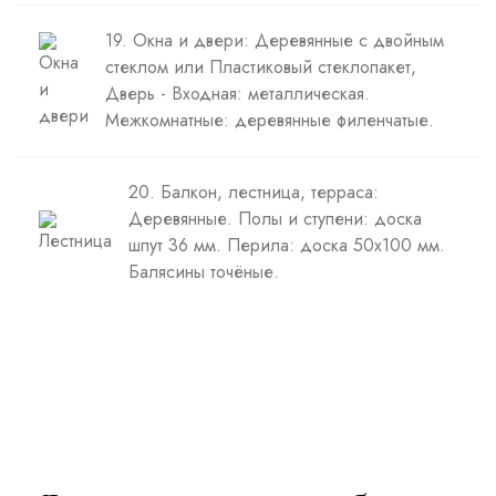
19. Окна и двери: Деревянные с двойным
стеклом или Пластиковый стеклопакет,
Дверь - Входная: металлическая.
Межкомнатные: деревянные филенчатые.
20. Балкон, лестница, терраса:
Деревянные. Полы и ступени: доска
шпут 36 мм. Перила: доска 50х100 мм.
Балясины точёные.