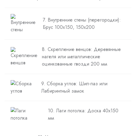
7. Внутренние стены (перегородки):
Брус 100х150, 150х200
8. Скрепление венцов: Деревянные
нагеля или металлические
оцинкованные гвозди 200 мм
9. Сборка углов: Шип-паз или
Лабиринтный замок
10. Лаги потолка: Доска 40х150
мм