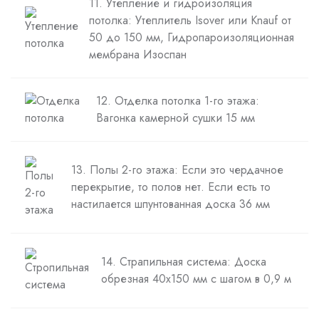
11. Утепление и гидроизоляция
потолка: Утеплитель Isover или Knauf от
50 до 150 мм, Гидропароизоляционная
мембрана Изоспан
12. Отделка потолка 1-го этажа:
Вагонка камерной сушки 15 мм
13. Полы 2-го этажа: Если это чердачное
перекрытие, то полов нет. Если есть то
настилается шпунтованная доска 36 мм
14. Страпильная система: Доска
обрезная 40х150 мм с шагом в 0,9 м