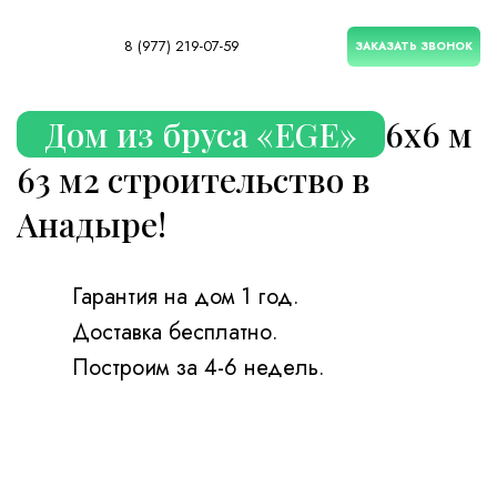
8 (977) 219-07-59
ЗАКАЗАТЬ ЗВОНОК
Дом из бруса «EGE»
6х6 м
63 м2 строительство в
Анадыре!
Гарантия на дом 1 год.
Доставка бесплатно.
Построим за 4-6 недель.