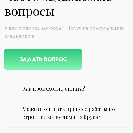
вопросы
У вас остались вопросы? Получите консультацию
специалиста
ЗАДАТЬ ВОПРОС
Как происходит оплата?
Можете описать процесс работы по
строительству дома из бруса?