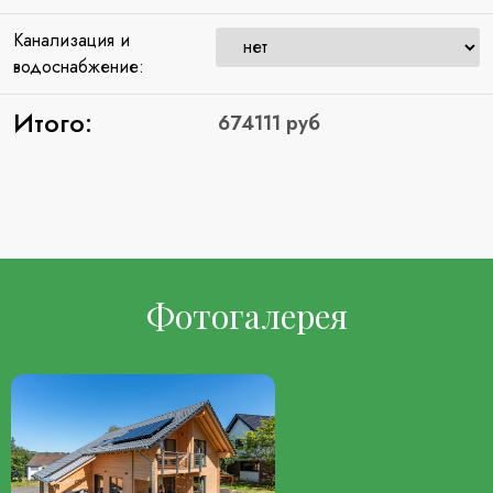
Канализация и
водоснабжение:
Итого:
Фотогалерея