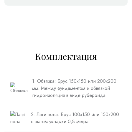
Комплектация
1. Обвязка: Брус 150х150 или 200х200
мм. Между фундаментом и обвязкой
гидроизоляция в виде рубероида.
2. Лаги пола: Брус 100х150 или 150х200
с шагом укладки 0,8 метра