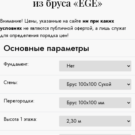
из бруса «EGE»
Внимание! Цены, указанные на сайте
ни при каких
условиях
не являются публичной офертой, а лишь служат
для определения порядка цен!
Основные параметры
Фундамент:
Стены:
Перегородки:
Высота 1 этажа: