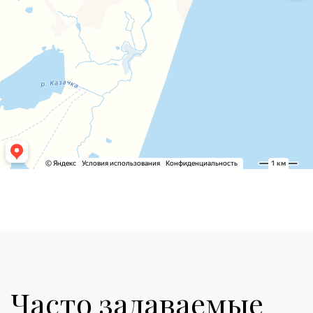
Часто задаваемые