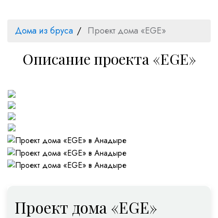
Дома из бруса
Проект дома «EGE»
Описание проекта «EGE»
Проект дома «EGE»