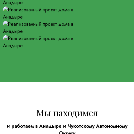
Мы находимся
и работаем в Анадыре и Чукотскому Автономному
Округу