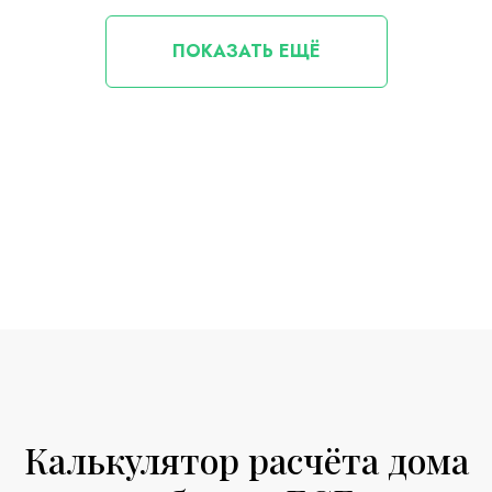
ПОКАЗАТЬ ЕЩЁ
Калькулятор расчёта дома