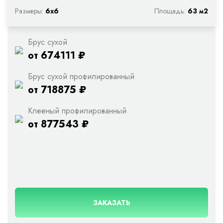
Размеры:
6х6
Площадь:
63 м2
Брус сухой
от 674111 ₽
Брус сухой профилированный
от 718875 ₽
Клееный профилированный
от 877543 ₽
ЗАКАЗАТЬ