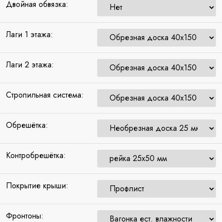
Двойная обвязка:
Лаги 1 этажа:
Лаги 2 этажа:
Стропильная система:
Обрешётка:
Контробрешётка:
Покрытие крыши:
Фронтоны: