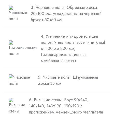
3. Черновые полы: Обрезная доска
20х100 мм, укладывается на черепной
брусок 50х50 мм
4. Утепление и гидроизоляция
полов: Утеплитель Isover или Knauf
от 100 до 200 мм,
Гидропароизоляционная
мембрана Изоспан
5. Чистовые полы: Шпунтованная
доска 35 мм
6. Внешние стены: Брус 90х140,
140х140, 140х190, 190х190 с
проложением межвенцового утеплителя